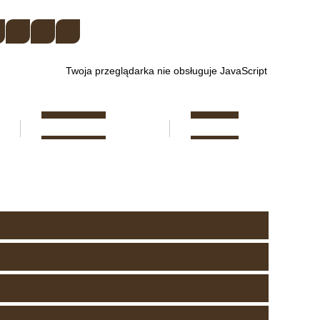
Twoja przeglądarka nie obsługuje JavaScript
REKRUTACJA
KONTAKT