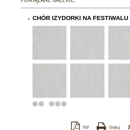
CHÓR IZYDORKI NA FESTIWAL
Pdf
Drukuj