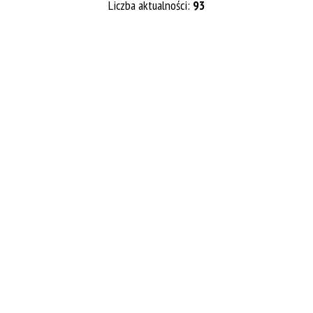
Liczba aktualności:
93
Kategoria